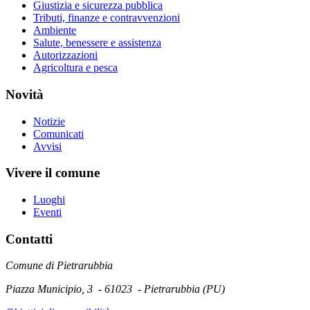
Giustizia e sicurezza pubblica
Tributi, finanze e contravvenzioni
Ambiente
Salute, benessere e assistenza
Autorizzazioni
Agricoltura e pesca
Novità
Notizie
Comunicati
Avvisi
Vivere il comune
Luoghi
Eventi
Contatti
Comune di Pietrarubbia
Piazza Municipio, 3 - 61023 - Pietrarubbia (PU)