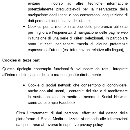
evitano il ricorso ad altre tecniche informatiche
potenzialmente pregiudizievoli per la riservatezza della
navigazione degli utenti e non consentono l’acquisizione di
dati personali identificativi dell’utente;
Cookies per la memorizzazione delle preferenze utilizzati
per migliorare l’esperienza di navigazione delle pagine web
in funzione di una serie di criteri selezionati. In particolare
sono utilizzati per tenere traccia di alcune preferenze
espresse dall’utente (es: informazioni relative alla lingua);
Cookies di terze parti
Questa tipologia contempla funzionalità sviluppate da terzi, integrate
all’interno delle pagine del sito ma non gestite direttamente:
Cookie di social network che consentono di condividere,
anche con altri utenti, i contenuti del sito o di manifestare
la vostra opinione in merito attraverso i Social Network
come ad esempio Facebook.
Circa i trattamenti di dati personali effettuati dai gestori delle
piattaforme di Social Media utilizzate si rimanda alle informazioni
da questi rese attraverso le rispettive privacy policy.