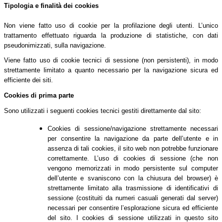
Tipologia e finalità dei cookies
Non viene fatto uso di cookie per la profilazione degli utenti. L’unico
trattamento effettuato riguarda la produzione di statistiche, con dati
pseudonimizzati, sulla navigazione.
Viene fatto uso di cookie tecnici di sessione (non persistenti), in modo
strettamente limitato a quanto necessario per la navigazione sicura ed
efficiente dei siti.
Cookies di prima parte
Sono utilizzati i seguenti cookies tecnici gestiti direttamente dal sito:
Cookies di sessione/navigazione strettamente necessari
per consentire la navigazione da parte dell’utente e in
assenza di tali cookies, il sito web non potrebbe funzionare
correttamente. L’uso di cookies di sessione (che non
vengono memorizzati in modo persistente sul computer
dell’utente e svaniscono con la chiusura del browser) è
strettamente limitato alla trasmissione di identificativi di
sessione (costituiti da numeri casuali generati dal server)
necessari per consentire l’esplorazione sicura ed efficiente
del sito. I cookies di sessione utilizzati in questo sito