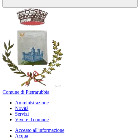
Comune di Pietrarubbia
Amministrazione
Novità
Servizi
Vivere il comune
Accesso all'informazione
Acqua