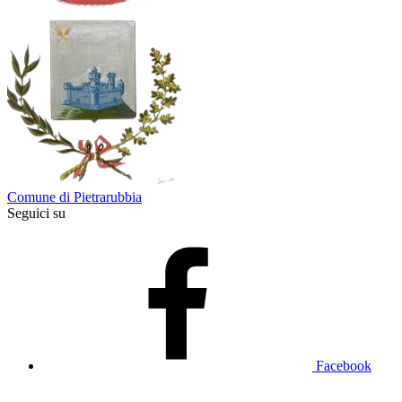
Comune di Pietrarubbia
Seguici su
Facebook