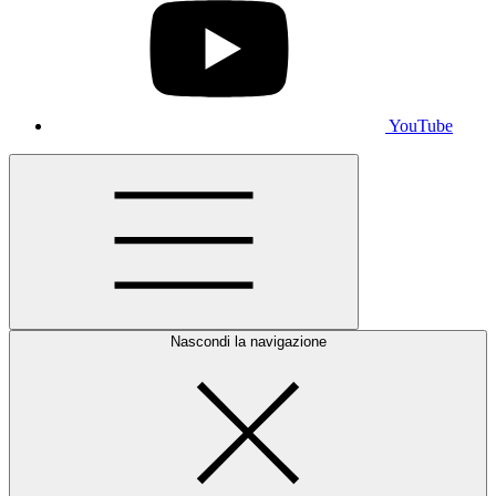
YouTube
Nascondi la navigazione