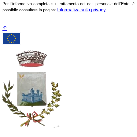
Per l’informativa completa sul trattamento dei dati personale dell’Ente, è
Informativa sulla privacy
possibile consultare la pagina: