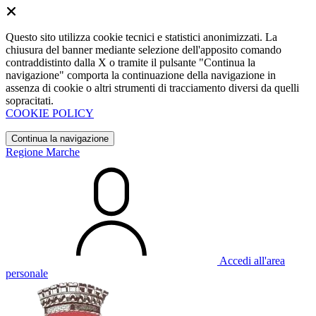
Questo sito utilizza cookie tecnici e statistici anonimizzati. La
chiusura del banner mediante selezione dell'apposito comando
contraddistinto dalla X o tramite il pulsante "Continua la
navigazione" comporta la continuazione della navigazione in
assenza di cookie o altri strumenti di tracciamento diversi da quelli
sopracitati.
COOKIE POLICY
Continua la navigazione
Regione Marche
Accedi all'area
personale