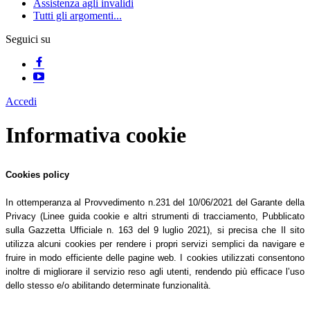
Assistenza agli invalidi
Tutti gli argomenti...
Seguici su
Accedi
Informativa cookie
Cookies policy
In ottemperanza al Provvedimento n.231 del 10/06/2021 del Garante della
Privacy (Linee guida cookie e altri strumenti di tracciamento, Pubblicato
sulla Gazzetta Ufficiale n. 163 del 9 luglio 2021), si precisa che Il sito
utilizza alcuni cookies per rendere i propri servizi semplici da navigare e
fruire in modo efficiente delle pagine web. I cookies utilizzati consentono
inoltre di migliorare il servizio reso agli utenti, rendendo più efficace l’uso
dello stesso e/o abilitando determinate funzionalità.