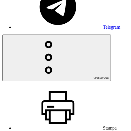
Telegram
Vedi azioni
Stampa