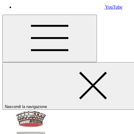
YouTube
Nascondi la navigazione