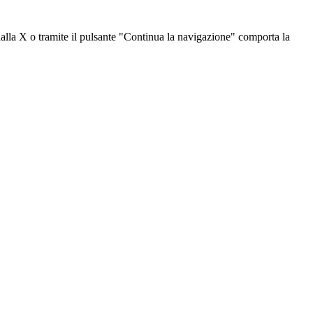
dalla X o tramite il pulsante "Continua la navigazione" comporta la