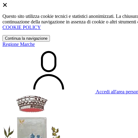
Questo sito utilizza cookie tecnici e statistici anonimizzati. La chiu
continuazione della navigazione in assenza di cookie o altri strumenti d
COOKIE POLICY
Continua la navigazione
Regione Marche
Accedi all'area perso