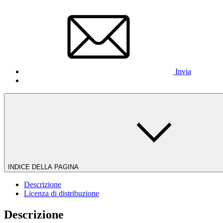
Invia
INDICE DELLA PAGINA
Descrizione
Licenza di distribuzione
Descrizione