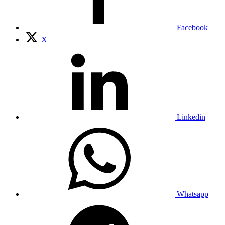
Facebook
X
Linkedin
Whatsapp