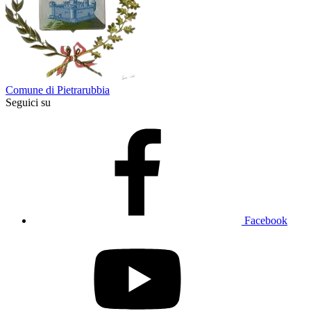
Comune di Pietrarubbia
Seguici su
Facebook