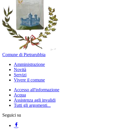
Comune di Pietrarubbia
Amministrazione
Novità
Servizi
Vivere il comune
Accesso all'informazione
Acqua
Assistenza agli invalidi
Tutti gli argomenti...
Seguici su