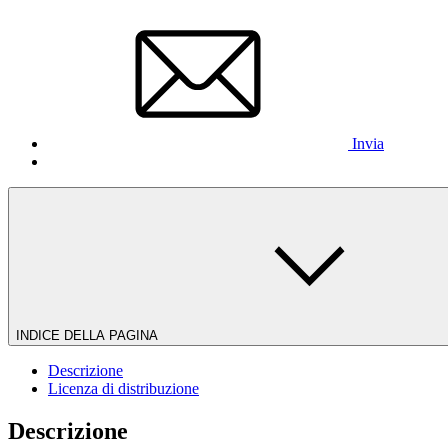
Invia
INDICE DELLA PAGINA
Descrizione
Licenza di distribuzione
Descrizione