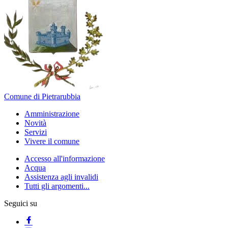
Comune di Pietrarubbia
Amministrazione
Novità
Servizi
Vivere il comune
Accesso all'informazione
Acqua
Assistenza agli invalidi
Tutti gli argomenti...
Seguici su