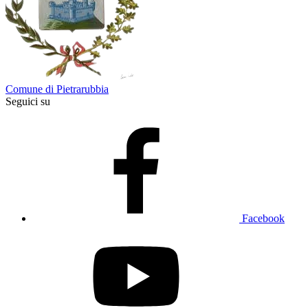
Comune di Pietrarubbia
Seguici su
Facebook