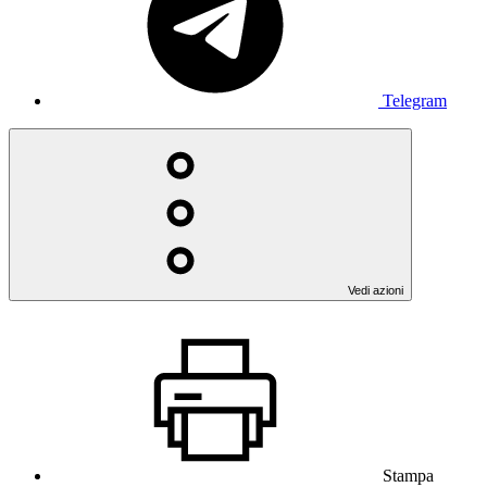
Telegram
Vedi azioni
Stampa