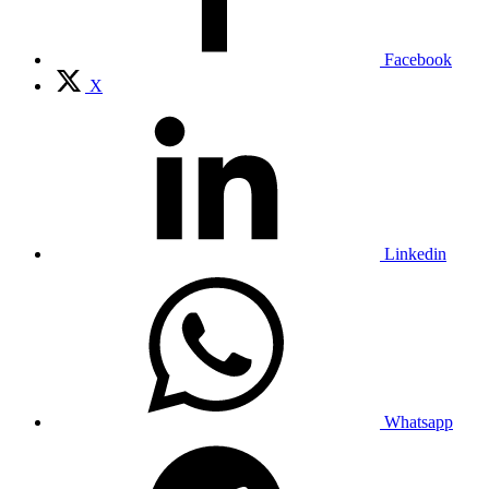
Facebook
X
Linkedin
Whatsapp