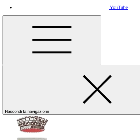
YouTube
Nascondi la navigazione