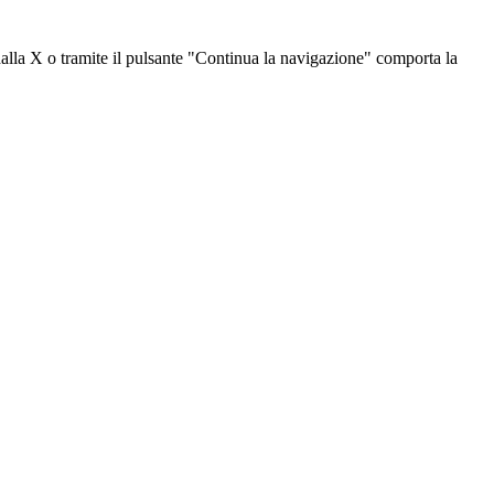
dalla X o tramite il pulsante "Continua la navigazione" comporta la