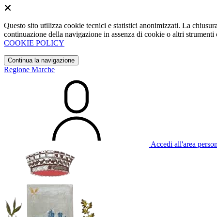
Questo sito utilizza cookie tecnici e statistici anonimizzati. La chiu
continuazione della navigazione in assenza di cookie o altri strumenti d
COOKIE POLICY
Continua la navigazione
Regione Marche
Accedi all'area perso