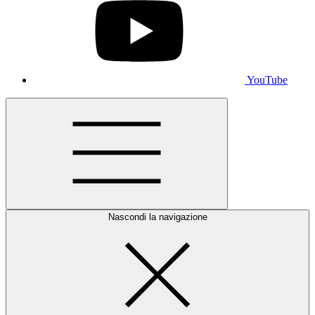
YouTube
Nascondi la navigazione