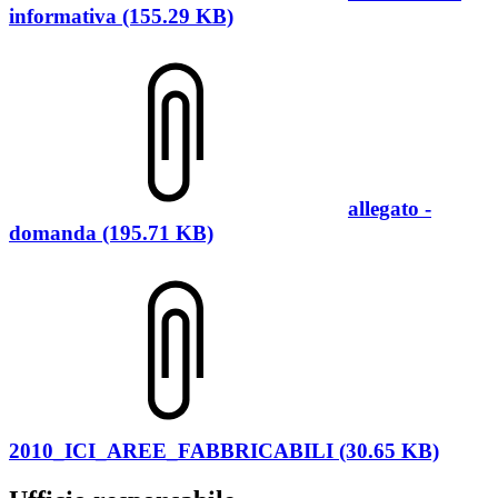
informativa (155.29 KB)
allegato -
domanda (195.71 KB)
2010_ICI_AREE_FABBRICABILI (30.65 KB)