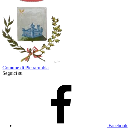
Comune di Pietrarubbia
Seguici su
Facebook