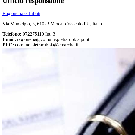
Ufficio responsabile
Ragioneria e Tributi
Via Municipio, 3, 61023 Mercato Vecchio PU, Italia
Telefono:
072275110 Int. 3
Email:
ragioneria@comune.pietrarubbia.pu.it
PEC:
comune.pietrarubbia@emarche.it