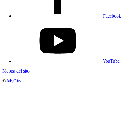
Facebook
YouTube
Mappa del sito
©
MyCity