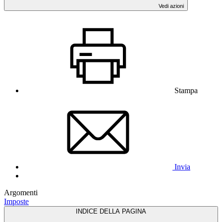
Vedi azioni
Stampa
Invia
Argomenti
Imposte
INDICE DELLA PAGINA