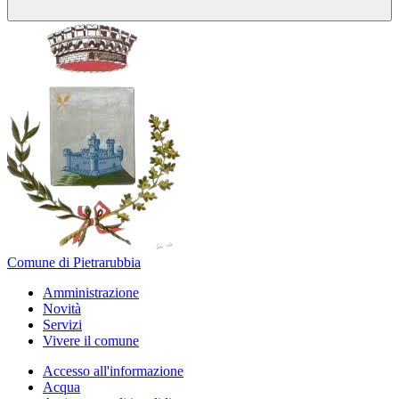
Comune di Pietrarubbia
Amministrazione
Novità
Servizi
Vivere il comune
Accesso all'informazione
Acqua