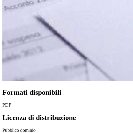
Formati disponibili
PDF
Licenza di distribuzione
Pubblico dominio