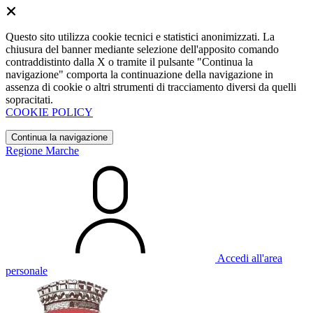
Questo sito utilizza cookie tecnici e statistici anonimizzati. La
chiusura del banner mediante selezione dell'apposito comando
contraddistinto dalla X o tramite il pulsante "Continua la
navigazione" comporta la continuazione della navigazione in
assenza di cookie o altri strumenti di tracciamento diversi da quelli
sopracitati.
COOKIE POLICY
Continua la navigazione
Regione Marche
Accedi all'area
personale