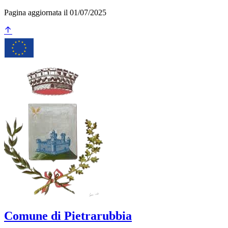
Pagina aggiornata il 01/07/2025
Comune di Pietrarubbia