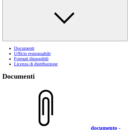
Documenti
Ufficio responsabile
Formati disponibili
Licenza di distribuzione
Documenti
documento -