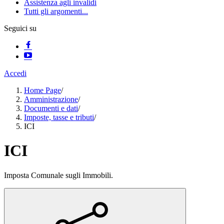
Assistenza agli invalidi
Tutti gli argomenti...
Seguici su
Accedi
Home Page
/
Amministrazione
/
Documenti e dati
/
Imposte, tasse e tributi
/
ICI
ICI
Imposta Comunale sugli Immobili.