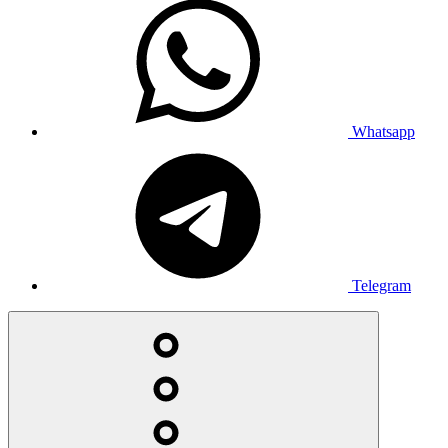
Whatsapp
Telegram