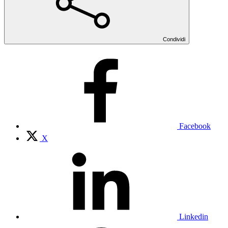
Condividi
Facebook
X
Linkedin