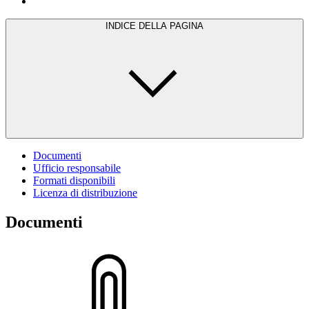
INDICE DELLA PAGINA
Documenti
Ufficio responsabile
Formati disponibili
Licenza di distribuzione
Documenti