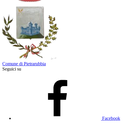
Comune di Pietrarubbia
Seguici su
Facebook