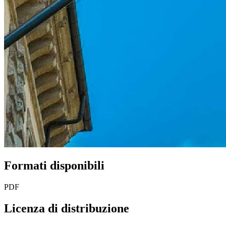
Formati disponibili
PDF
Licenza di distribuzione