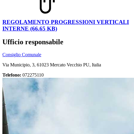
REGOLAMENTO PROGRESSIONI VERTICALI
INTERNE (66.65 KB)
Ufficio responsabile
Consiglio Comunale
Via Municipio, 3, 61023 Mercato Vecchio PU, Italia
Telefono:
072275110