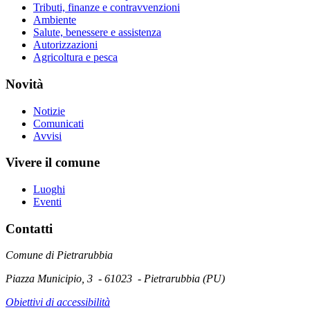
Tributi, finanze e contravvenzioni
Ambiente
Salute, benessere e assistenza
Autorizzazioni
Agricoltura e pesca
Novità
Notizie
Comunicati
Avvisi
Vivere il comune
Luoghi
Eventi
Contatti
Comune di Pietrarubbia
Piazza Municipio, 3 - 61023 - Pietrarubbia (PU)
Obiettivi di accessibilità