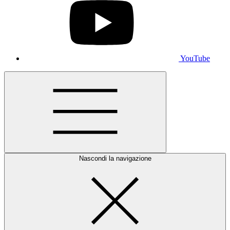
YouTube
Nascondi la navigazione