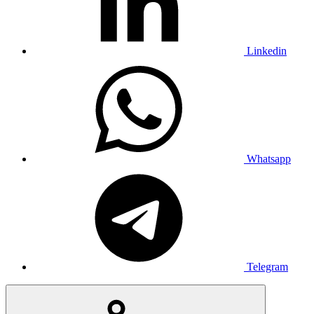
Linkedin
Whatsapp
Telegram