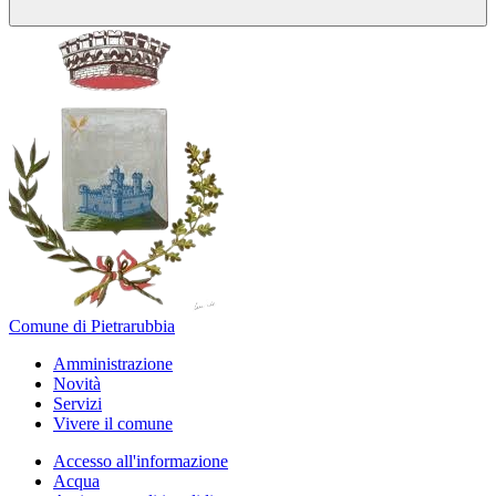
Comune di Pietrarubbia
Amministrazione
Novità
Servizi
Vivere il comune
Accesso all'informazione
Acqua