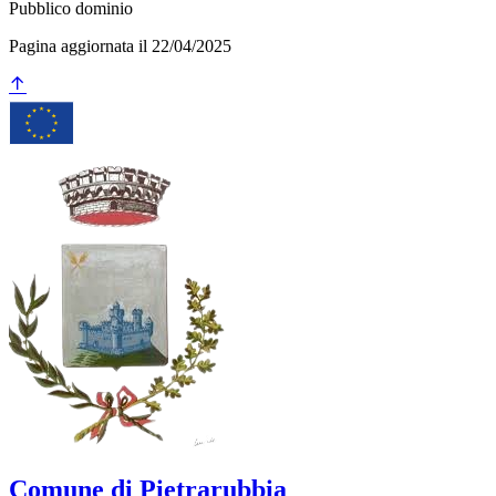
Pubblico dominio
Pagina aggiornata il 22/04/2025
Comune di Pietrarubbia