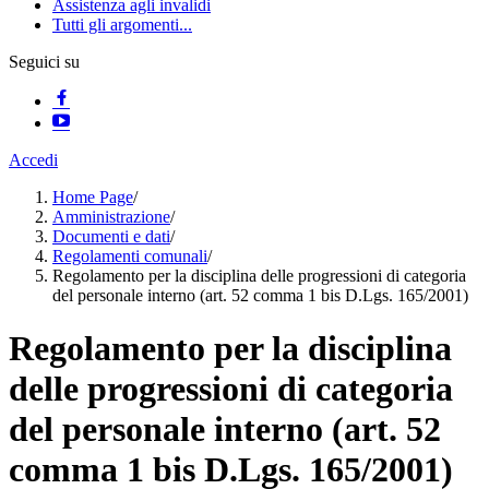
Assistenza agli invalidi
Tutti gli argomenti...
Seguici su
Accedi
Home Page
/
Amministrazione
/
Documenti e dati
/
Regolamenti comunali
/
Regolamento per la disciplina delle progressioni di categoria
del personale interno (art. 52 comma 1 bis D.Lgs. 165/2001)
Regolamento per la disciplina
delle progressioni di categoria
del personale interno (art. 52
comma 1 bis D.Lgs. 165/2001)