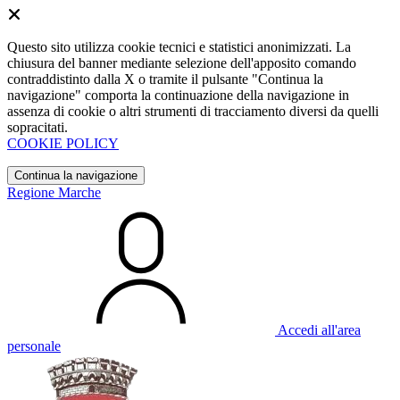
Questo sito utilizza cookie tecnici e statistici anonimizzati. La
chiusura del banner mediante selezione dell'apposito comando
contraddistinto dalla X o tramite il pulsante "Continua la
navigazione" comporta la continuazione della navigazione in
assenza di cookie o altri strumenti di tracciamento diversi da quelli
sopracitati.
COOKIE POLICY
Continua la navigazione
Regione Marche
Accedi all'area
personale