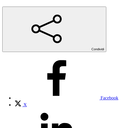
Condividi
Facebook
X