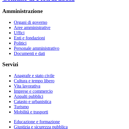
Amministrazione
Organi di governo
Aree amministrative
Uffici
Enti e fondazioni
Politici
Personale amministrativo
Documenti e dati
Servizi
Anagrafe e stato civile
Cultura e tempo libero
Vita lavorativa
Imprese e commercio
Appalti pubblici
Catasto e urbanistica
Turismo
Mobilità e trasporti
Educazione e formazione
Giustizia e sicurezza pubblica