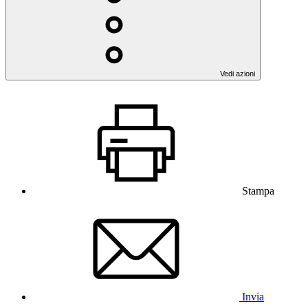
Vedi azioni
Stampa
Invia