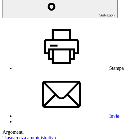
Vedi azioni
Stampa
Invia
Argomenti
Trasparenza amministrativa