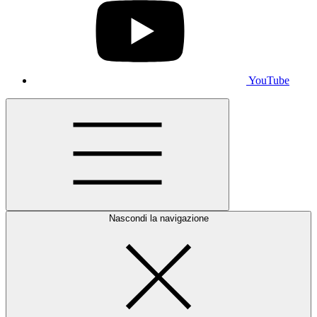
YouTube
Nascondi la navigazione