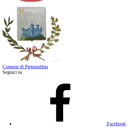
Comune di Pietrarubbia
Seguici su
Facebook