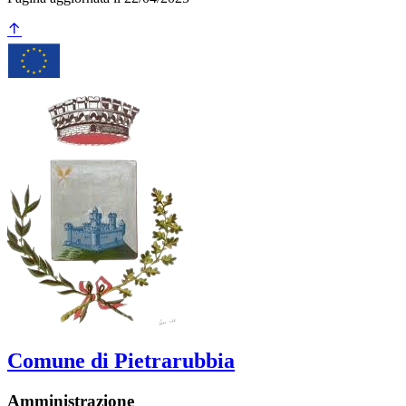
Comune di Pietrarubbia
Amministrazione