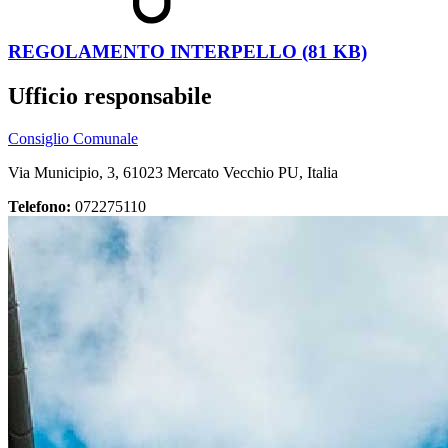
REGOLAMENTO INTERPELLO (81 KB)
Ufficio responsabile
Consiglio Comunale
Via Municipio, 3, 61023 Mercato Vecchio PU, Italia
Telefono:
072275110