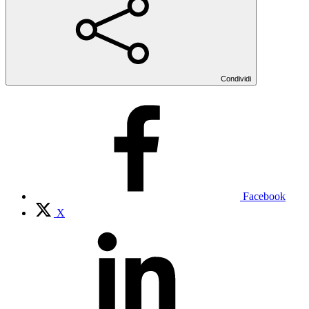
Condividi
Facebook
X