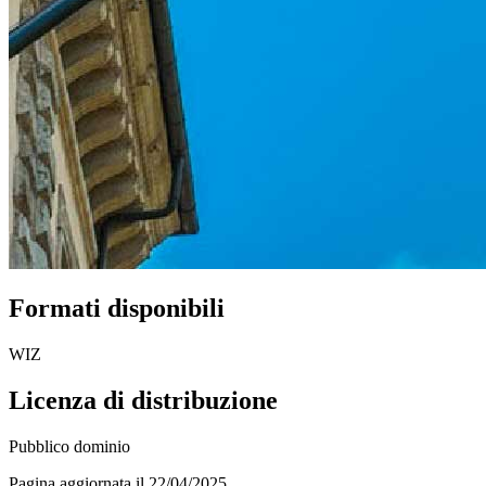
Formati disponibili
WIZ
Licenza di distribuzione
Pubblico dominio
Pagina aggiornata il 22/04/2025