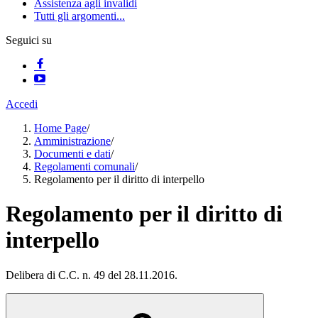
Assistenza agli invalidi
Tutti gli argomenti...
Seguici su
Accedi
Home Page
/
Amministrazione
/
Documenti e dati
/
Regolamenti comunali
/
Regolamento per il diritto di interpello
Regolamento per il diritto di
interpello
Delibera di C.C. n. 49 del 28.11.2016.