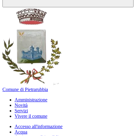
Comune di Pietrarubbia
Amministrazione
Novità
Servizi
Vivere il comune
Accesso all'informazione
Acqua