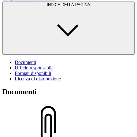
INDICE DELLA PAGINA
Documenti
Ufficio responsabile
Formati disponibili
Licenza di distribuzione
Documenti