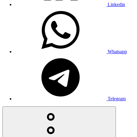
Linkedin
Whatsapp
Telegram