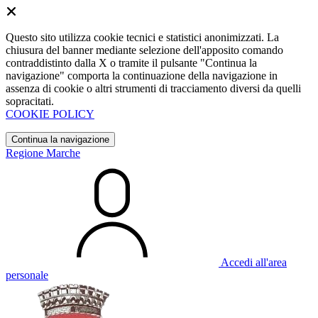
Questo sito utilizza cookie tecnici e statistici anonimizzati. La
chiusura del banner mediante selezione dell'apposito comando
contraddistinto dalla X o tramite il pulsante "Continua la
navigazione" comporta la continuazione della navigazione in
assenza di cookie o altri strumenti di tracciamento diversi da quelli
sopracitati.
COOKIE POLICY
Continua la navigazione
Regione Marche
Accedi all'area
personale