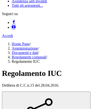
Assistenza agli invalidi
Tutti gli argomenti...
Seguici su
Accedi
Home Page
/
Amministrazione
/
Documenti e dati
/
Regolamenti comunali
/
Regolamento IUC
Regolamento IUC
Delibera di C.C.n.15 del 28.04.2016.