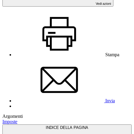
Vedi azioni
Stampa
Invia
Argomenti
Imposte
INDICE DELLA PAGINA