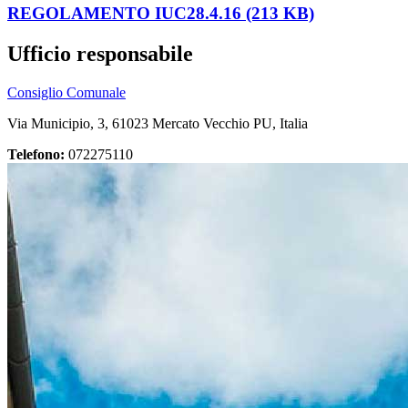
REGOLAMENTO IUC28.4.16 (213 KB)
Ufficio responsabile
Consiglio Comunale
Via Municipio, 3, 61023 Mercato Vecchio PU, Italia
Telefono:
072275110