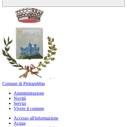
Comune di Pietrarubbia
Amministrazione
Novità
Servizi
Vivere il comune
Accesso all'informazione
Acqua