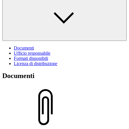
Documenti
Ufficio responsabile
Formati disponibili
Licenza di distribuzione
Documenti