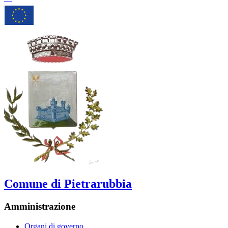
Comune di Pietrarubbia
Amministrazione
Organi di governo