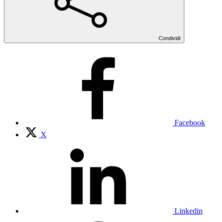
Condividi
Facebook
X
Linkedin