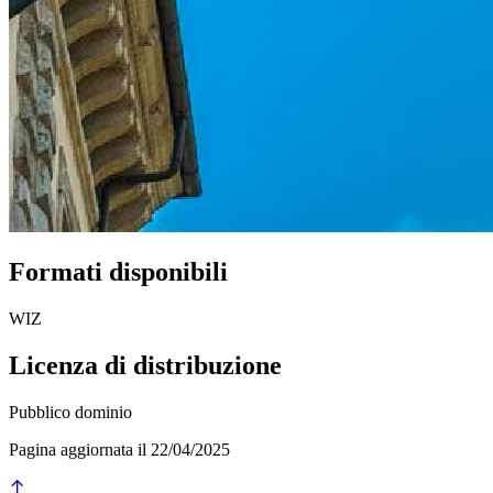
Formati disponibili
WIZ
Licenza di distribuzione
Pubblico dominio
Pagina aggiornata il 22/04/2025