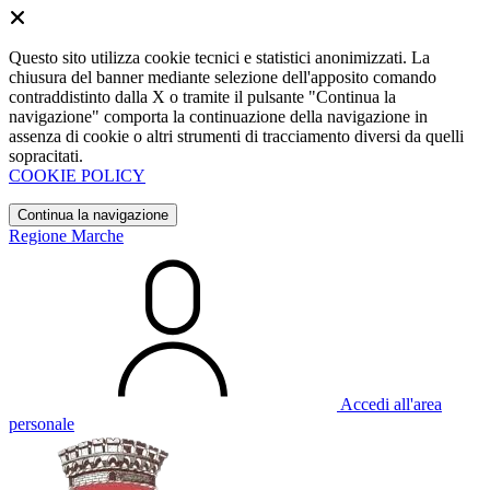
Questo sito utilizza cookie tecnici e statistici anonimizzati. La
chiusura del banner mediante selezione dell'apposito comando
contraddistinto dalla X o tramite il pulsante "Continua la
navigazione" comporta la continuazione della navigazione in
assenza di cookie o altri strumenti di tracciamento diversi da quelli
sopracitati.
COOKIE POLICY
Continua la navigazione
Regione Marche
Accedi all'area
personale