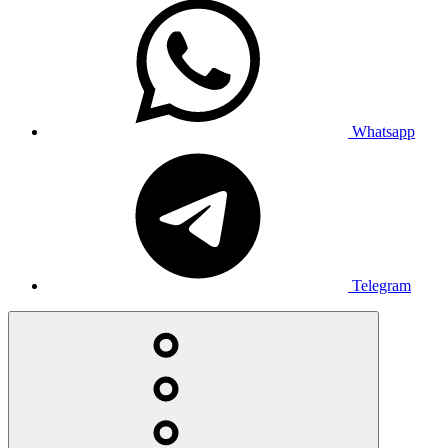
Whatsapp
Telegram