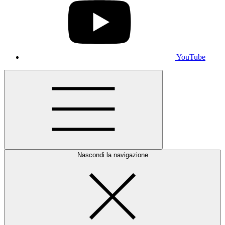
YouTube
Nascondi la navigazione