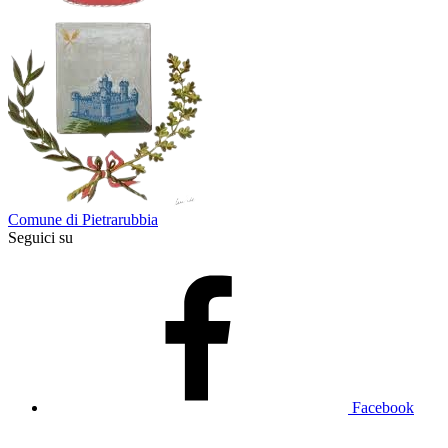
Comune di Pietrarubbia
Seguici su
Facebook