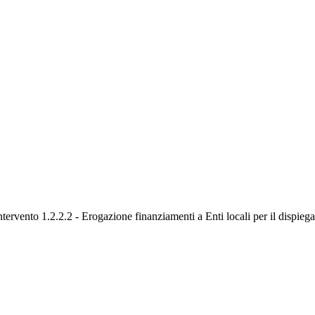
o 1.2.2.2 - Erogazione finanziamenti a Enti locali per il dispiegamento