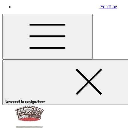
YouTube
Nascondi la navigazione