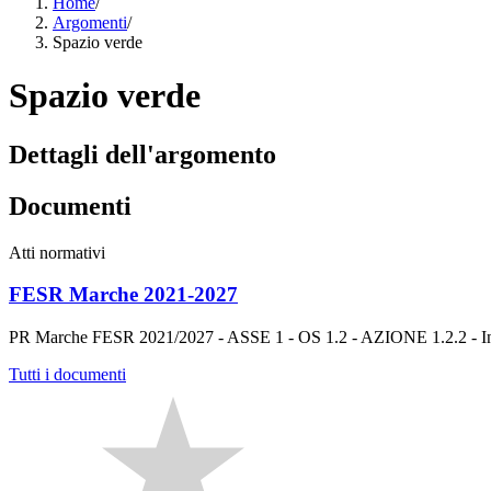
Home
/
Argomenti
/
Spazio verde
Spazio verde
Dettagli dell'argomento
Documenti
Atti normativi
FESR Marche 2021-2027
PR Marche FESR 2021/2027 - ASSE 1 - OS 1.2 - AZIONE 1.2.2 - Intervent
Tutti i documenti