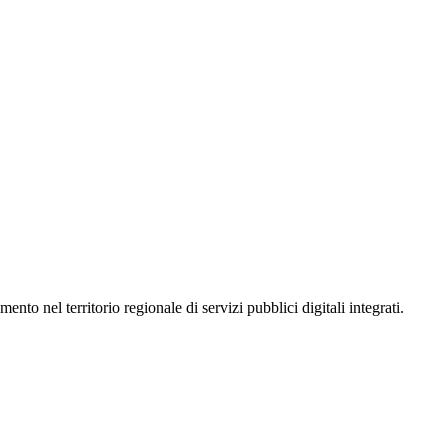
 nel territorio regionale di servizi pubblici digitali integrati.