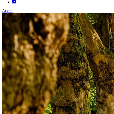
Accedi