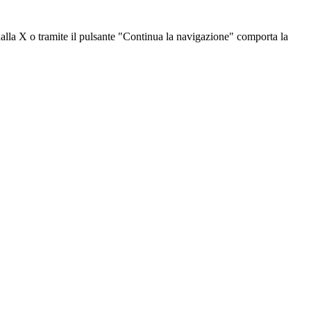
dalla X o tramite il pulsante "Continua la navigazione" comporta la