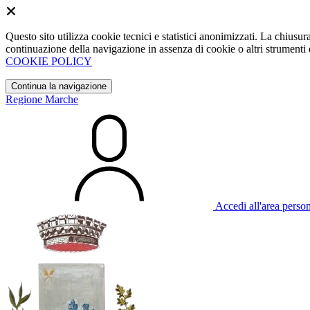
Questo sito utilizza cookie tecnici e statistici anonimizzati. La chiu
continuazione della navigazione in assenza di cookie o altri strumenti d
COOKIE POLICY
Continua la navigazione
Regione Marche
Accedi all'area perso