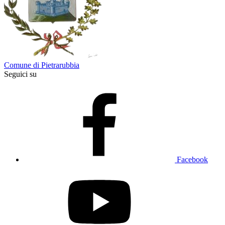
Comune di Pietrarubbia
Seguici su
Facebook